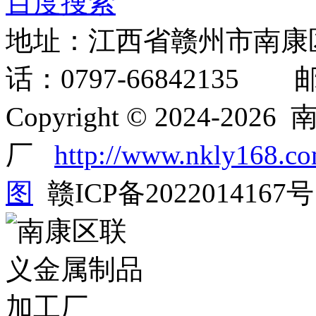
百度搜索
地址：江西省赣州市南康
话：0797-66842135 邮箱
Copyright © 2024-
厂
http://www.nkly168.c
图
赣ICP备2022014167号