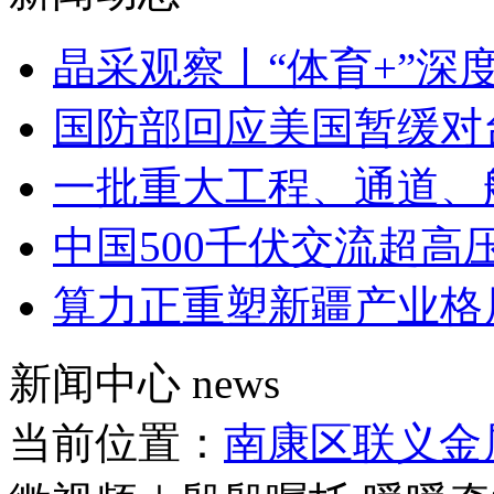
晶采观察丨“体育+”深
国防部回应美国暂缓对
一批重大工程、通道、
中国500千伏交流超高
算力正重塑新疆产业格
新闻中心
news
当前位置：
南康区联义金