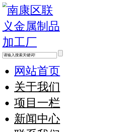
网站首页
关于我们
项目一栏
新闻中心