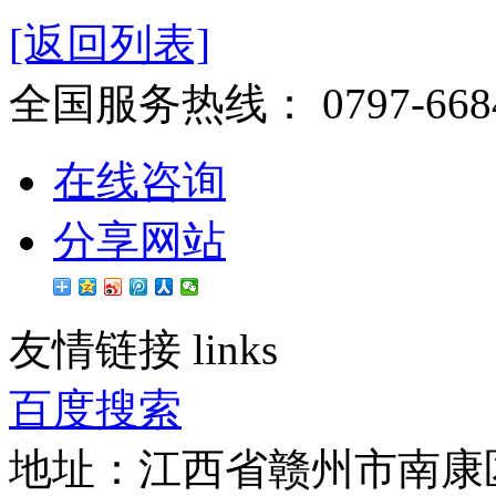
[返回列表]
全国服务热线：
0797-668
在线咨询
分享网站
友情链接
links
百度搜索
地址：江西省赣州市南康