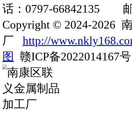
话：0797-66842135 邮箱
Copyright © 2024-
厂
http://www.nkly168.c
图
赣ICP备2022014167号