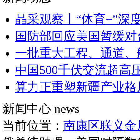
晶采观察丨“体育+”深
国防部回应美国暂缓对
一批重大工程、通道、
中国500千伏交流超高
算力正重塑新疆产业格
新闻中心
news
当前位置：
南康区联义金