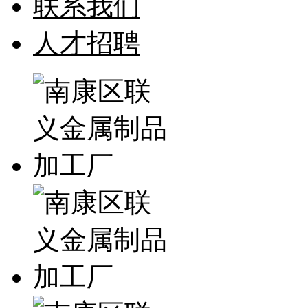
联系我们
人才招聘