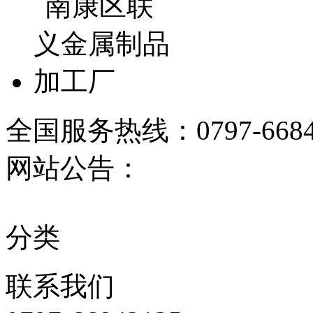
全国服务热线：
0797-668
网站公告：
分类
联系
我们