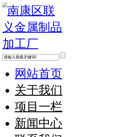
网站首页
关于我们
项目一栏
新闻中心