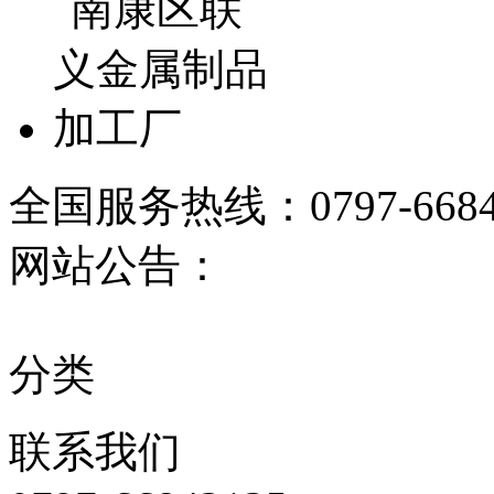
全国服务热线：
0797-668
网站公告：
分类
联系
我们