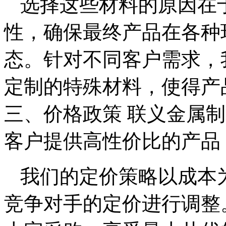
选择这些材料的原因在
性，确保最终产品在各种
态。针对不同客户需求，
定制的特殊材料，使得产
三、价格政策 联义金属
客户提供高性价比的产品
我们的定价策略以成本
竞争对手的定价进行调整