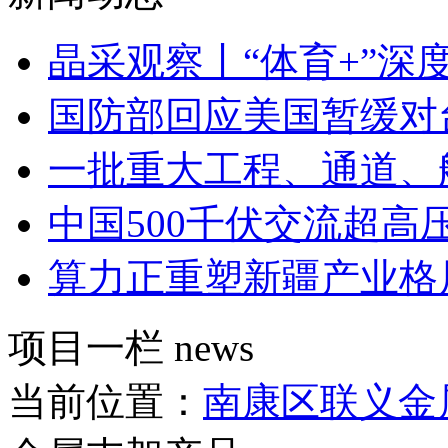
晶采观察丨“体育+”深
国防部回应美国暂缓对
一批重大工程、通道、
中国500千伏交流超高
算力正重塑新疆产业格
项目一栏
news
当前位置：
南康区联义金