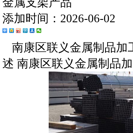
金属支架产品
添加时间：2026-06-02
南康区联义金属制品加
述 南康区联义金属制品