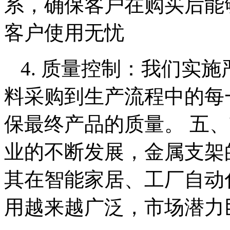
系，确保客户在购买后能
客户使用无忧
4. 质量控制：我们实
料采购到生产流程中的每
保最终产品的质量。 五
业的不断发展，金属支架
其在智能家居、工厂自动
用越来越广泛，市场潜力