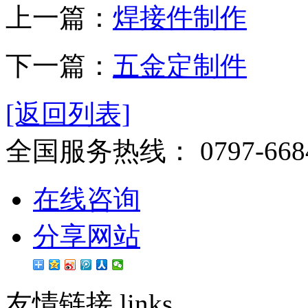
上一篇：
焊接件制作
下一篇：
五金定制件
[返回列表]
全国服务热线：
0797-668
在线咨询
分享网站
友情链接
links