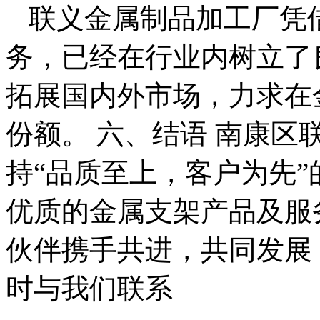
联义金属制品加工厂凭
务，已经在行业内树立了
拓展国内外市场，力求在
份额。 六、结语 南康
持“品质至上，客户为先
优质的金属支架产品及服
伙伴携手共进，共同发展
时与我们联系