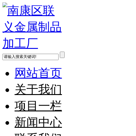
网站首页
关于我们
项目一栏
新闻中心