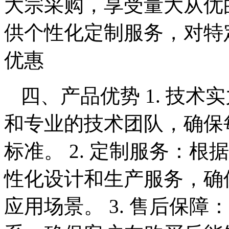
大宗采购，享受量大从优
供个性化定制服务，对特
优惠
四、产品优势 1. 技
和专业的技术团队，确保
标准。 2. 定制服务：
性化设计和生产服务，确
应用场景。 3. 售后保