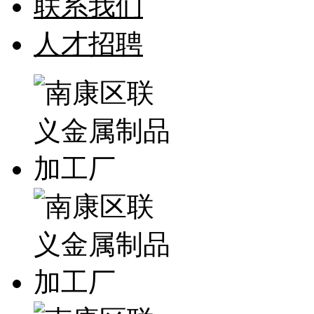
联系我们
人才招聘