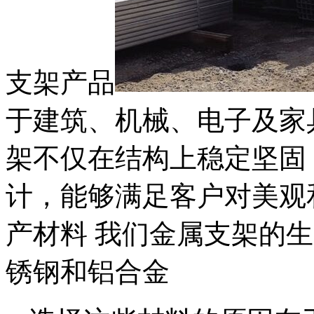
支架产品
于建筑、机械、电子及家
架不仅在结构上稳定坚固
计，能够满足客户对美观
产材料 我们金属支架的
锈钢和铝合金