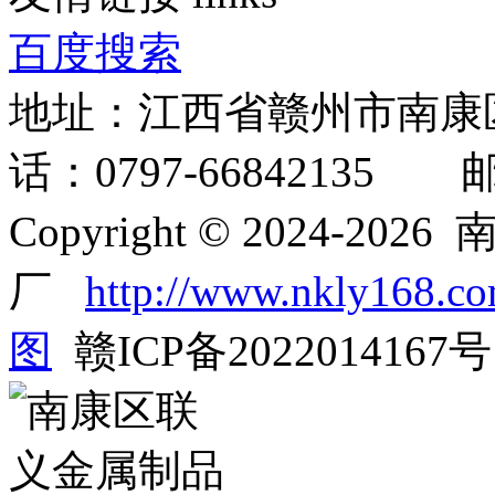
百度搜索
地址：江西省赣州市南康
话：0797-66842135 邮箱
Copyright © 2024-
厂
http://www.nkly168.c
图
赣ICP备2022014167号