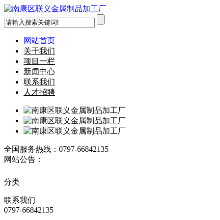
网站首页
关于我们
项目一栏
新闻中心
联系我们
人才招聘
全国服务热线：
0797-66842135
网站公告：
分类
联系
我们
0797-66842135