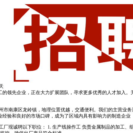
天
工的领先企业，正在大力扩展团队，寻求更多优秀的人才加入。
赣州市南康区龙岭镇，地理位置优越，交通便利。我们的主营业务
业经验和良好的市场口碑，成为了区域内具有影响力的制造企业
工厂现诚聘以下职位： 1. 生产线操作工 负责金属制品的加工