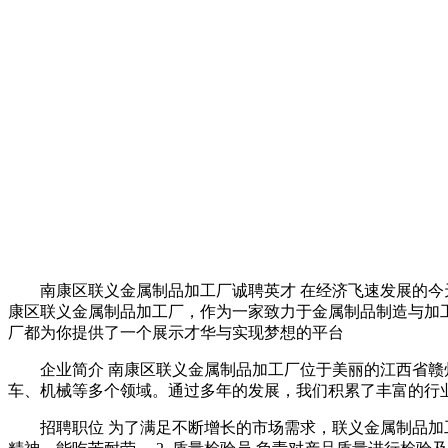
南康区联义金属制品加工厂诚聘英才 在经济飞速发展的今
康区联义金属制品加工厂，作为一家致力于金属制品制造与加
厂都为你提供了一个展示才华与实现梦想的平台
企业简介 南康区联义金属制品加工厂位于美丽的江西省
车、机械等多个领域。通过多年的发展，我们积累了丰富的行
招聘职位 为了满足不断增长的市场需求，联义金属制品加