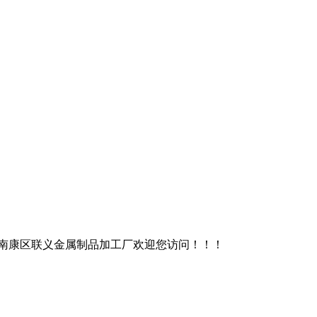
南康区联义金属制品加工厂欢迎您访问！！！