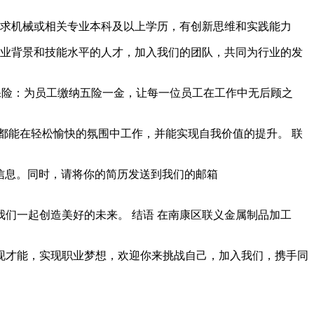
。要求机械或相关专业本科及以上学历，有创新思维和实践能力
类专业背景和技能水平的人才，加入我们的团队，共同为行业的发
会保险：为员工缴纳五险一金，让每一位员工在工作中无后顾之
都能在轻松愉快的氛围中工作，并能实现自我价值的提升。 联
获取更多信息。同时，请将你的简历发送到我们的邮箱
们一起创造美好的未来。 结语 在南康区联义金属制品加工
现才能，实现职业梦想，欢迎你来挑战自己，加入我们，携手同