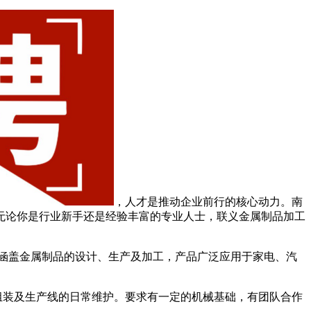
，人才是推动企业前行的核心动力。南
无论你是行业新手还是经验丰富的专业人士，联义金属制品加工
涵盖金属制品的设计、生产及加工，产品广泛应用于家电、汽
、组装及生产线的日常维护。要求有一定的机械基础，有团队合作